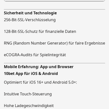
Sicherheit und Technologie
256-Bit-SSL-Verschlüsselung
128-Bit-SSL-Schutz für finanzielle Daten
RNG (Random Number Generator) für faire Ergebnisse
eCOGRA-Audits für Spielintegrität
Mobile Erfahrung: App und Browser
10bet App für iOS & Android
Optimiert für iOS 16+ und Android 5.0+:
Intuitive Touch-Steuerung
Hohe Ladegeschwindigkeit