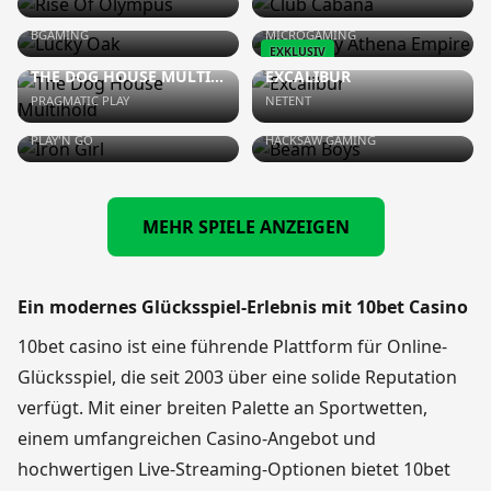
LUCKY OAK
ALMIGHTY ATHENA EMPIRE
BGAMING
MICROGAMING
EXKLUSIV
THE DOG HOUSE MULTIHOLD
EXCALIBUR
PRAGMATIC PLAY
NETENT
IRON GIRL
BEAM BOYS
PLAY'N GO
HACKSAW GAMING
MEHR SPIELE ANZEIGEN
Ein modernes Glücksspiel-Erlebnis mit 10bet Casino
10bet casino ist eine führende Plattform für Online-
Glücksspiel, die seit 2003 über eine solide Reputation
verfügt. Mit einer breiten Palette an Sportwetten,
einem umfangreichen Casino-Angebot und
hochwertigen Live-Streaming-Optionen bietet 10bet