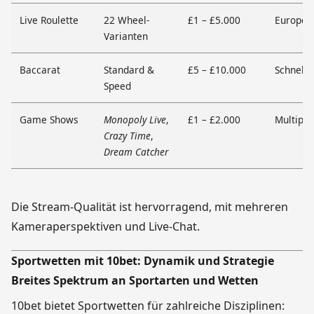
Live Roulette
22 Wheel-
£1 – £5.000
Europea
Varianten
Baccarat
Standard &
£5 – £10.000
Schnell
Speed
Game Shows
Monopoly Live
,
£1 – £2.000
Multipli
Crazy Time
,
Dream Catcher
Die Stream-Qualität ist hervorragend, mit mehreren
Kameraperspektiven und Live-Chat.
Sportwetten mit 10bet: Dynamik und Strategie
Breites Spektrum an Sportarten und Wetten
10bet bietet Sportwetten für zahlreiche Disziplinen: