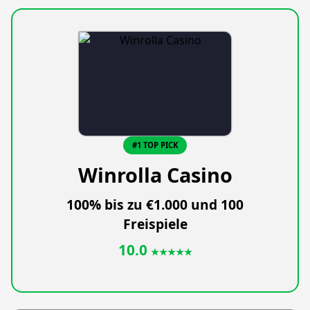
#1 TOP PICK
Winrolla Casino
100% bis zu €1.000 und 100
Freispiele
10.0
★★★★★