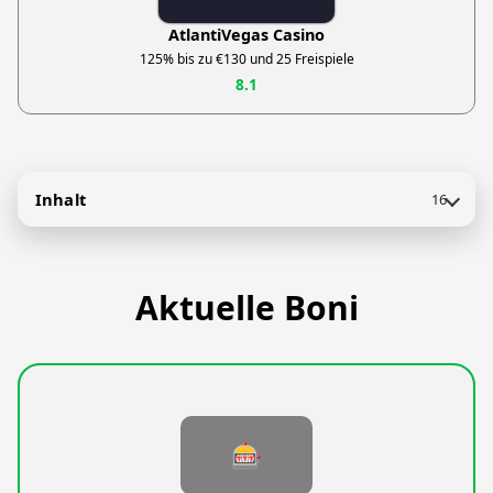
AtlantiVegas Casino
125% bis zu €130 und 25 Freispiele
8.1
Inhalt
16
Aktuelle Boni
🎰