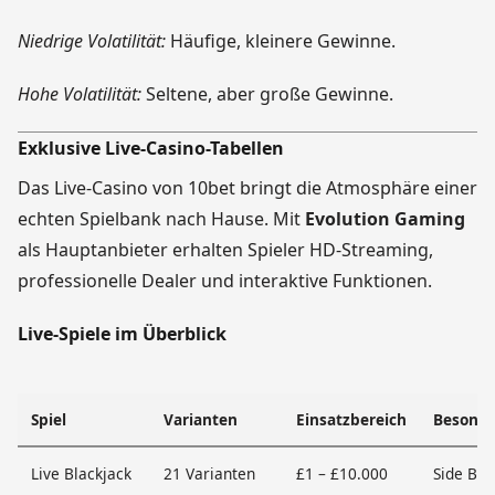
Niedrige Volatilität:
Häufige, kleinere Gewinne.
Hohe Volatilität:
Seltene, aber große Gewinne.
Exklusive Live-Casino-Tabellen
Das Live-Casino von 10bet bringt die Atmosphäre einer
echten Spielbank nach Hause. Mit
Evolution Gaming
als Hauptanbieter erhalten Spieler HD-Streaming,
professionelle Dealer und interaktive Funktionen.
Live-Spiele im Überblick
Spiel
Varianten
Einsatzbereich
Besonde
Live Blackjack
21 Varianten
£1 – £10.000
Side Bet