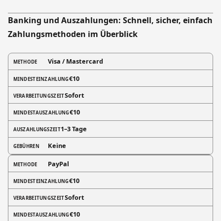
Banking und Auszahlungen: Schnell, sicher, einfach
Zahlungsmethoden im Überblick
Visa / Mastercard
METHODE
€10
MINDESTEINZAHLUNG
Sofort
VERARBEITUNGSZEIT
€10
MINDESTAUSZAHLUNG
1–3 Tage
AUSZAHLUNGSZEIT
Keine
GEBÜHREN
PayPal
METHODE
€10
MINDESTEINZAHLUNG
Sofort
VERARBEITUNGSZEIT
€10
MINDESTAUSZAHLUNG