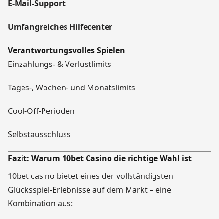
E-Mail-Support
Umfangreiches Hilfecenter
Verantwortungsvolles Spielen
Einzahlungs- & Verlustlimits
Tages-, Wochen- und Monatslimits
Cool-Off-Perioden
Selbstausschluss
Fazit: Warum 10bet Casino die richtige Wahl ist
10bet casino bietet eines der vollständigsten
Glücksspiel-Erlebnisse auf dem Markt – eine
Kombination aus: