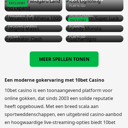
EXCLUSIEF
NETENT
PLAY'N GO
WISDOM OF ATHENA 1000
BASS CATCH SUPER LUCK
PRAGMATIC PLAY
MICROGAMING
MIGHTY MASKS
CANDY MONSTA
EXCLUSIEF
HACKSAW GAMING
BGAMING
GLADIATOR CLASH
LUCHAMIGOS
NETENT
PLAY'N GO
MEER SPELLEN TONEN
Een moderne gokervaring met 10bet Casino
10bet casino is een toonaangevend platform voor
online gokken, dat sinds 2003 een solide reputatie
heeft opgebouwd. Met een breed scala aan
sportweddenschappen, een uitgebreid casino-aanbod
en hoogwaardige live-streaming-opties biedt 10bet