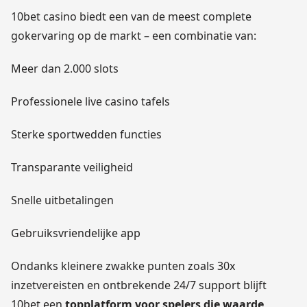
10bet casino biedt een van de meest complete
gokervaring op de markt – een combinatie van:
Meer dan 2.000 slots
Professionele live casino tafels
Sterke sportwedden functies
Transparante veiligheid
Snelle uitbetalingen
Gebruiksvriendelijke app
Ondanks kleinere zwakke punten zoals 30x
inzetvereisten en ontbrekende 24/7 support blijft
10bet een
topplatform voor spelers die waarde