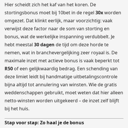
Hier scheidt zich het kaf van het koren. De
stortingsbonus moet bij 10bet in de regel
30x
worden
omgezet. Dat klinkt eerlijk, maar voorzichtig: vaak
verwijst deze factor naar de som van storting en
bonus, wat de werkelijke inspanning verdubbelt. Je
hebt meestal
30 dagen
de tijd om deze horde te
nemen, wat in branchevergelijking zeer royaal is. De
maximale inzet met actieve bonus is vaak beperkt tot
R50
of een gelijkwaardig bedrag. Een schending van
deze limiet leidt bij handmatige uitbetalingscontrole
bijna altijd tot annulering van winsten. Wie de gratis
weddenschappen gebruikt, moet weten dat hier alleen
netto-winsten worden uitgekeerd – de inzet zelf blijft
bij het huis.
Stap voor stap: Zo haal je de bonus