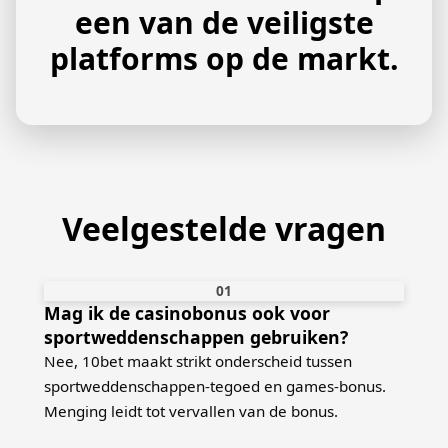
een van de veiligste
platforms op de markt.
Veelgestelde vragen
01
Mag ik de casinobonus ook voor
sportweddenschappen gebruiken?
Nee, 10bet maakt strikt onderscheid tussen
sportweddenschappen-tegoed en games-bonus.
Menging leidt tot vervallen van de bonus.