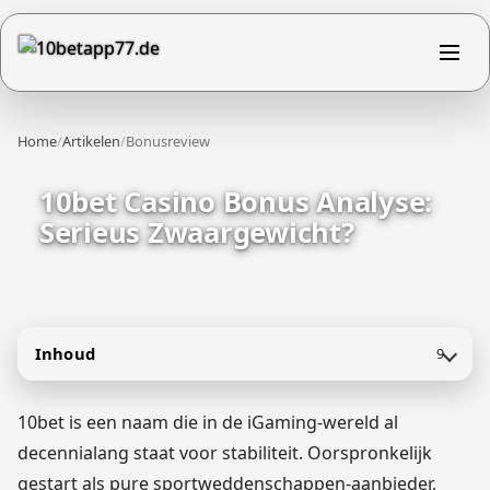
Home
/
Artikelen
/
Bonusreview
10bet Casino Bonus Analyse:
Serieus Zwaargewicht?
Inhoud
9
10bet is een naam die in de iGaming-wereld al
decennialang staat voor stabiliteit. Oorspronkelijk
gestart als pure sportweddenschappen-aanbieder,