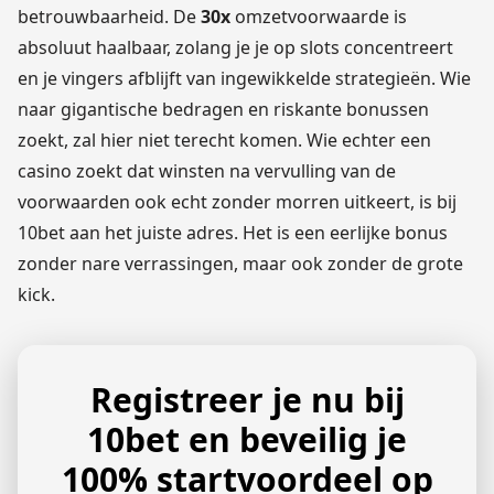
betrouwbaarheid. De
30x
omzetvoorwaarde is
absoluut haalbaar, zolang je je op slots concentreert
en je vingers afblijft van ingewikkelde strategieën. Wie
naar gigantische bedragen en riskante bonussen
zoekt, zal hier niet terecht komen. Wie echter een
casino zoekt dat winsten na vervulling van de
voorwaarden ook echt zonder morren uitkeert, is bij
10bet aan het juiste adres. Het is een eerlijke bonus
zonder nare verrassingen, maar ook zonder de grote
kick.
Registreer je nu bij
10bet en beveilig je
100% startvoordeel op