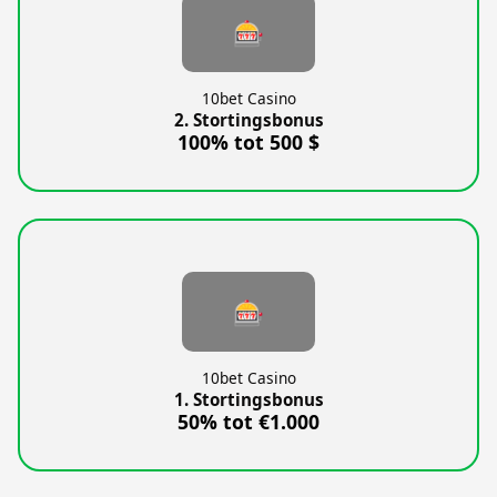
🎰
10bet Casino
2. Stortingsbonus
100% tot 500 $
🎰
10bet Casino
1. Stortingsbonus
50% tot €1.000