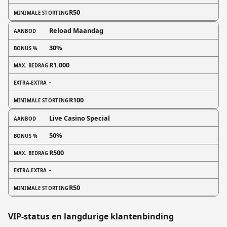
R50
MINIMALE STORTING
Reload Maandag
AANBOD
30%
BONUS %
R1.000
MAX. BEDRAG
-
EXTRA-EXTRA
R100
MINIMALE STORTING
Live Casino Special
AANBOD
50%
BONUS %
R500
MAX. BEDRAG
-
EXTRA-EXTRA
R50
MINIMALE STORTING
VIP-status en langdurige klantenbinding