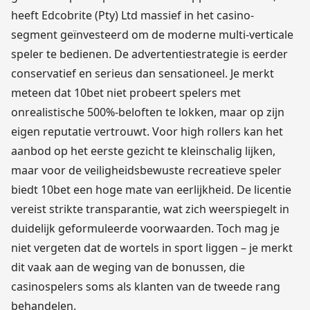
heeft Edcobrite (Pty) Ltd massief in het casino-
segment geïnvesteerd om de moderne multi-verticale
speler te bedienen. De advertentiestrategie is eerder
conservatief en serieus dan sensationeel. Je merkt
meteen dat 10bet niet probeert spelers met
onrealistische 500%-beloften te lokken, maar op zijn
eigen reputatie vertrouwt. Voor high rollers kan het
aanbod op het eerste gezicht te kleinschalig lijken,
maar voor de veiligheidsbewuste recreatieve speler
biedt 10bet een hoge mate van eerlijkheid. De licentie
vereist strikte transparantie, wat zich weerspiegelt in
duidelijk geformuleerde voorwaarden. Toch mag je
niet vergeten dat de wortels in sport liggen – je merkt
dit vaak aan de weging van de bonussen, die
casinospelers soms als klanten van de tweede rang
behandelen.