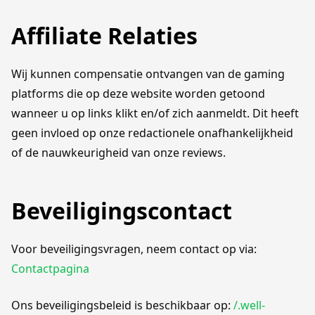
Affiliate Relaties
Wij kunnen compensatie ontvangen van de gaming
platforms die op deze website worden getoond
wanneer u op links klikt en/of zich aanmeldt. Dit heeft
geen invloed op onze redactionele onafhankelijkheid
of de nauwkeurigheid van onze reviews.
Beveiligingscontact
Voor beveiligingsvragen, neem contact op via:
Contactpagina
Ons beveiligingsbeleid is beschikbaar op:
/.well-