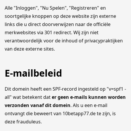
Alle "Inloggen", "Nu Spelen", "Registreren" en
soortgelijke knoppen op deze website zijn externe
links die u direct doorverwijzen naar de officiële
merkwebsites via 301 redirect. Wij zijn niet
verantwoordelijk voor de inhoud of privacypraktijken
van deze externe sites.
E-mailbeleid
Dit domein heeft een SPF-record ingesteld op "v=spf1 -
all" wat betekent dat
er geen e-mails kunnen worden
verzonden vanaf dit domein
. Als u een e-mail
ontvangt die beweert van 10betapp77.de te zijn, is
deze frauduleus.