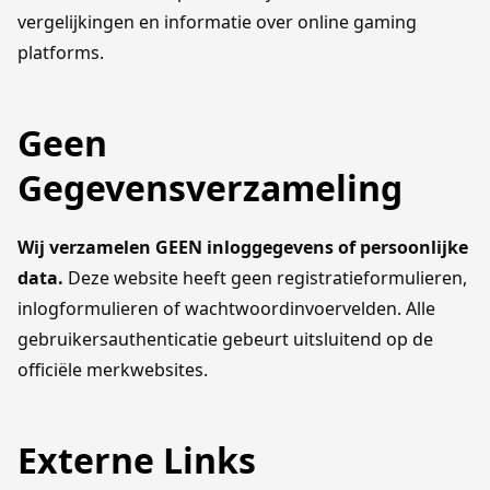
vergelijkingen en informatie over online gaming
platforms.
Geen
Gegevensverzameling
Wij verzamelen GEEN inloggegevens of persoonlijke
data.
Deze website heeft geen registratieformulieren,
inlogformulieren of wachtwoordinvoervelden. Alle
gebruikersauthenticatie gebeurt uitsluitend op de
officiële merkwebsites.
Externe Links