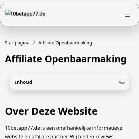
Startpagina
/
Affiliate Openbaarmaking
Affiliate Openbaarmaking
Inhoud
6
Over Deze Website
10betapp77.de is een onafhankelijke informatieve
website en affiliate partner. Wij bieden reviews,