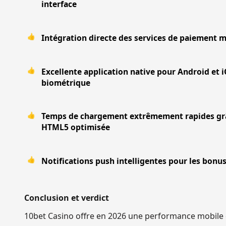
interface
👍
Intégration directe des services de paiement
👍
Excellente application native pour Android et 
biométrique
👍
Temps de chargement extrêmement rapides gr
HTML5 optimisée
👍
Notifications push intelligentes pour les bonu
Conclusion et verdict
10bet Casino offre en 2026 une performance mobile qui