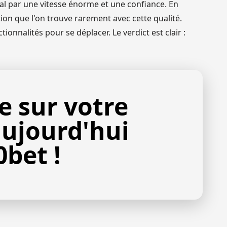
inal par une vitesse énorme et une confiance. En
ation que l'on trouve rarement avec cette qualité.
ionnalités pour se déplacer. Le verdict est clair :
e sur votre
aujourd'hui
0bet !