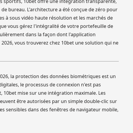
s sportifs, 10bet offre une intégration transparente,
e de bureau. L'architecture a été conçue de zéro pour
es à sous vidéo haute résolution et les marchés de
que vous gérez l'intégralité de votre portefeuille de
lièrement dans la façon dont l'application
 2026, vous trouverez chez 10bet une solution qui ne
2026, la protection des données biométriques est un
digitales, le processus de connexion n'est pas
, 10bet mise sur une intégration maximale. Les
 peuvent être autorisées par un simple double-clic sur
es sensibles dans des fenêtres de navigateur mobile,