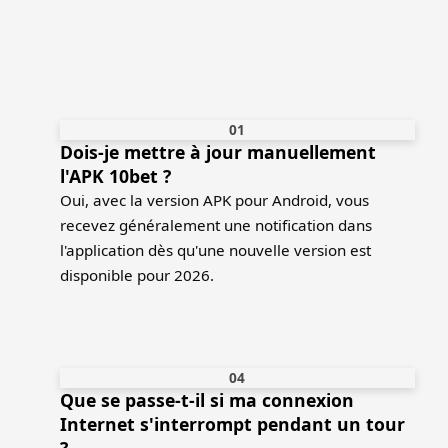
01
Dois-je mettre à jour manuellement
l'APK 10bet ?
Oui, avec la version APK pour Android, vous
recevez généralement une notification dans
l'application dès qu'une nouvelle version est
disponible pour 2026.
04
Que se passe-t-il si ma connexion
Internet s'interrompt pendant un tour