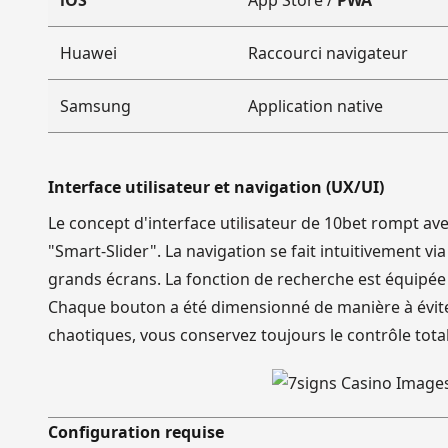
Huawei
Raccourci navigateur
Samsung
Application native
Interface utilisateur et navigation (UX/UI)
Le concept d'interface utilisateur de 10bet rompt av
"Smart-Slider". La navigation se fait intuitivement vi
grands écrans. La fonction de recherche est équipée 
Chaque bouton a été dimensionné de manière à éviter 
chaotiques, vous conservez toujours le contrôle tota
Configuration requise