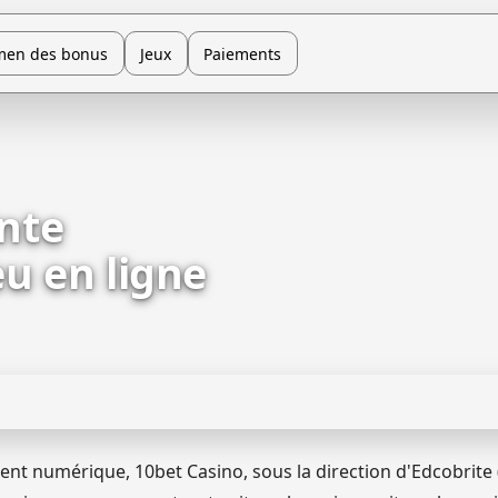
men des bonus
Jeux
Paiements
inte
u en ligne
t numérique, 10bet Casino, sous la direction d'Edcobrite (