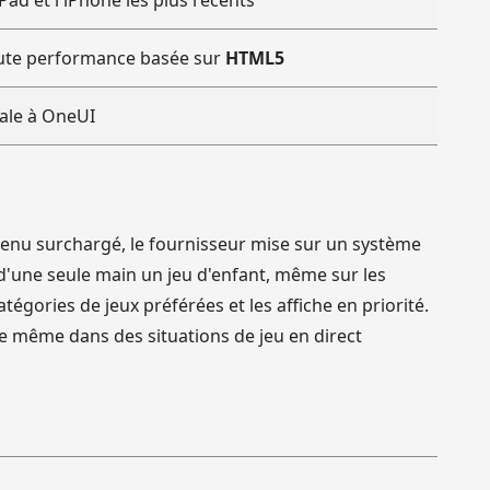
ute performance basée sur
HTML5
ale à OneUI
 menu surchargé, le fournisseur mise sur un système
n d'une seule main un jeu d'enfant, même sur les
gories de jeux préférées et les affiche en priorité.
ue même dans des situations de jeu en direct