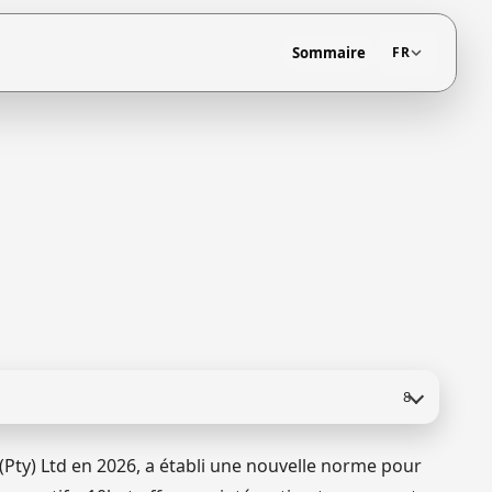
Sommaire
FR
8
Pty) Ltd en 2026, a établi une nouvelle norme pour