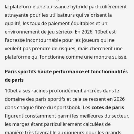
la plateforme une puissance hybride particulièrement
attrayante pour les utilisateurs qui valorisent la
qualité, les taux de paiement équitables et un
environnement de jeu sérieux. En 2026, 10bet est
l'adresse incontournable pour les joueurs qui ne
veulent pas prendre de risques, mais cherchent une
plateforme qui fonctionne comme une montre suisse.
Paris sportifs haute performance et fonctionnalités
de paris
10bet a ses racines profondément ancrées dans le
domaine des paris sportifs et cela se ressent en 2026
dans chaque fibre du sportsbook. Les
cotes de paris
figurent constamment parmi les meilleures du secteur,
les marges étant particulièrement calculées de
manière très favorable aux joueurs pour les grands