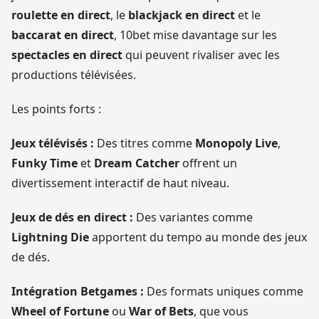
roulette en direct
, le
blackjack en direct
et le
baccarat en direct
, 10bet mise davantage sur les
spectacles en direct
qui peuvent rivaliser avec les
productions télévisées.
Les points forts :
Jeux télévisés :
Des titres comme
Monopoly Live
,
Funky Time
et
Dream Catcher
offrent un
divertissement interactif de haut niveau.
Jeux de dés en direct :
Des variantes comme
Lightning Die
apportent du tempo au monde des jeux
de dés.
Intégration Betgames :
Des formats uniques comme
Wheel of Fortune
ou
War of Bets
, que vous