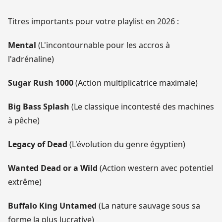
Titres importants pour votre playlist en 2026 :
Mental
(L'incontournable pour les accros à
l'adrénaline)
Sugar Rush 1000
(Action multiplicatrice maximale)
Big Bass Splash
(Le classique incontesté des machines
à pêche)
Legacy of Dead
(L'évolution du genre égyptien)
Wanted Dead or a Wild
(Action western avec potentiel
extrême)
Buffalo King Untamed
(La nature sauvage sous sa
forme la plus lucrative)