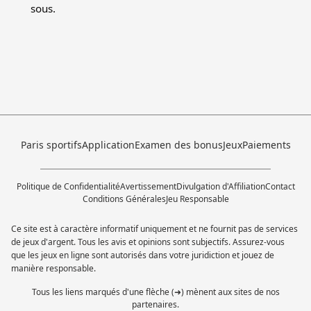
sous.
Paris sportifs
Application
Examen des bonus
Jeux
Paiements
Politique de Confidentialité
Avertissement
Divulgation d'Affiliation
Contact
Conditions Générales
Jeu Responsable
Ce site est à caractère informatif uniquement et ne fournit pas de services
de jeux d'argent. Tous les avis et opinions sont subjectifs. Assurez-vous
que les jeux en ligne sont autorisés dans votre juridiction et jouez de
manière responsable.
Tous les liens marqués d'une flèche (➜) mènent aux sites de nos
partenaires.