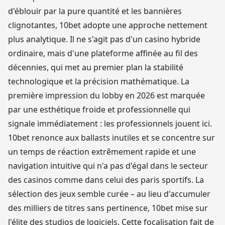
d'éblouir par la pure quantité et les bannières
clignotantes, 10bet adopte une approche nettement
plus analytique. Il ne s'agit pas d'un casino hybride
ordinaire, mais d'une plateforme affinée au fil des
décennies, qui met au premier plan la stabilité
technologique et la précision mathématique. La
première impression du lobby en 2026 est marquée
par une esthétique froide et professionnelle qui
signale immédiatement : les professionnels jouent ici.
10bet renonce aux ballasts inutiles et se concentre sur
un temps de réaction extrêmement rapide et une
navigation intuitive qui n'a pas d'égal dans le secteur
des casinos comme dans celui des paris sportifs. La
sélection des jeux semble curée – au lieu d'accumuler
des milliers de titres sans pertinence, 10bet mise sur
l'élite des studios de logiciels. Cette focalisation fait de