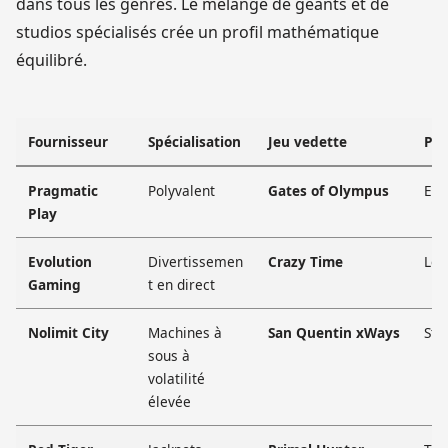
dans tous les genres. Le mélange de géants et de
studios spécialisés crée un profil mathématique
équilibré.
Fournisseur
Spécialisation
Jeu vedette
Pop
Pragmatic
Polyvalent
Gates of Olympus
Ext
Play
Evolution
Divertissemen
Crazy Time
Lea
Gaming
t en direct
Nolimit City
Machines à
San Quentin xWays
Sta
sous à
volatilité
élevée