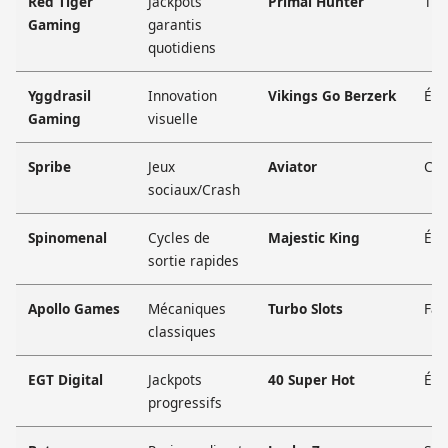
Red Tiger
Jackpots
Primal Hunter
Trè
Gaming
garantis
quotidiens
Yggdrasil
Innovation
Vikings Go Berzerk
Éle
Gaming
visuelle
Spribe
Jeux
Aviator
Cré
sociaux/Crash
Spinomenal
Cycles de
Majestic King
Éle
sortie rapides
Apollo Games
Mécaniques
Turbo Slots
Fav
classiques
EGT Digital
Jackpots
40 Super Hot
Éle
progressifs